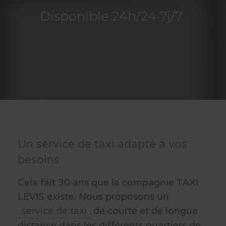
Disponible 24h/24 7j/7
Un service de taxi adapté à vos
besoins
Cela fait 30 ans que la compagnie TAXI
LÉVIS existe. Nous proposons un
service de taxi
de courte et de longue
distance dans les différents quartiers de