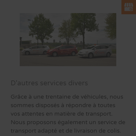
D'autres services divers
Grâce à une trentaine de véhicules, nous
sommes disposés à répondre à toutes
vos attentes en matière de transport.
Nous proposons également un service de
transport adapté et de livraison de colis.