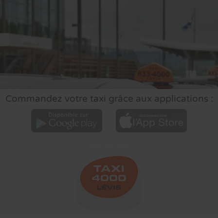
Commandez votre taxi grâce aux applications :