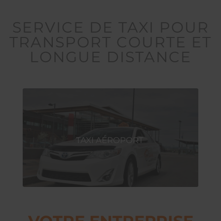
SERVICE DE TAXI POUR
TRANSPORT COURTE ET
LONGUE DISTANCE
TAXI AÉROPORT