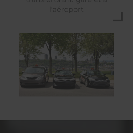
l'aéroport