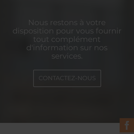
Nous restons à votre
disposition pour vous fournir
tout complément
d'information sur nos
services.
CONTACTEZ-NOUS