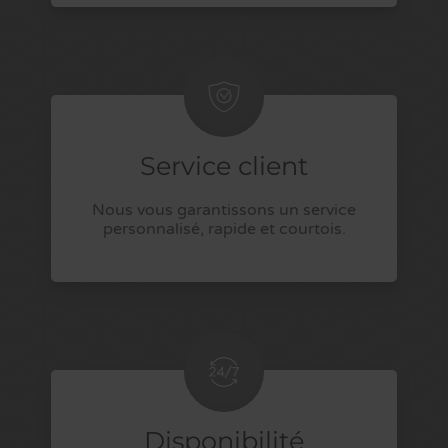
Service client
Nous vous garantissons un service
personnalisé, rapide et courtois.
Disponibilité