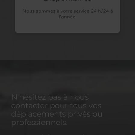
Nous sommes à votre service 24 h/24 à
l'année.
N'hésitez pas à nous
contacter pour tous vos
déplacements privés ou
professionnels.