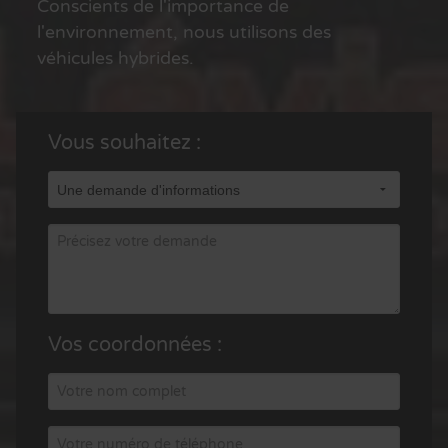
Conscients de l'importance de
l'environnement, nous utilisons des
véhicules hybrides.
Vous souhaitez :
Vos coordonnées :