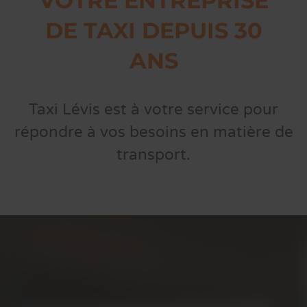
VOTRE ENTREPRISE
DE TAXI DEPUIS 30
ANS
Taxi Lévis est à votre service pour
répondre à vos besoins en matière de
transport.