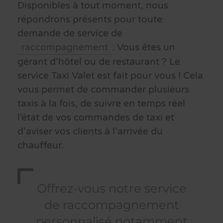
Disponibles à tout moment, nous
répondrons présents pour toute
demande de service de
raccompagnement
. Vous êtes un
gérant d’hôtel ou de restaurant ? Le
service Taxi Valet est fait pour vous ! Cela
vous permet de commander plusieurs
taxis à la fois, de suivre en temps réel
l’état de vos commandes de taxi et
d’aviser vos clients à l’arrivée du
chauffeur.
Offrez-vous notre service
de raccompagnement
personnalisé notamment