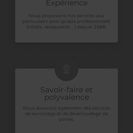
Expérience
Nous proposons nos services aux
particuliers ainsi qu’aux professionnels
(hôtels, restaurants…) depuis 1988.
Savoir-faire et
polyvalence
Nous assurons également des services
de survoltage et de déverrouillage de
portes.