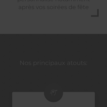
après vos soirées de fête
Nos principaux atouts: