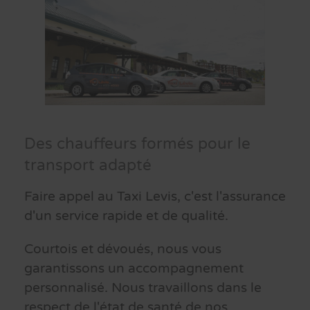
Des chauffeurs formés pour le
transport adapté
Faire appel au Taxi Levis, c'est l'assurance
d'un service rapide et de qualité.
Courtois et dévoués, nous vous
garantissons un accompagnement
personnalisé. Nous travaillons dans le
respect de l'état de santé de nos