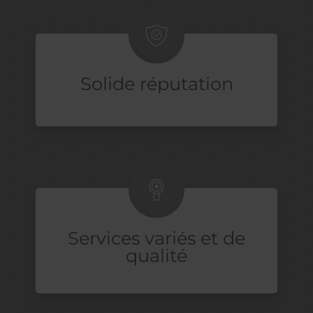
Solide réputation
Services variés et de
qualité