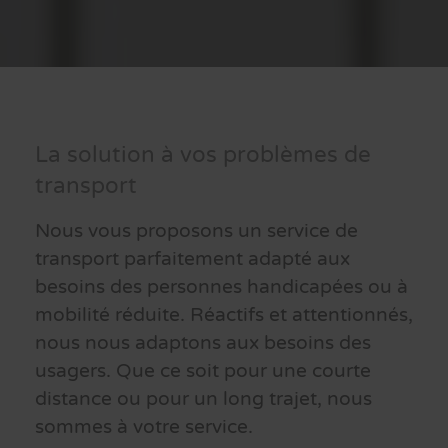
La solution à vos problèmes de
transport
Nous vous proposons un service de
transport parfaitement adapté aux
besoins des personnes handicapées ou à
mobilité réduite. Réactifs et attentionnés,
nous nous adaptons aux besoins des
usagers. Que ce soit pour une courte
distance ou pour un long trajet, nous
sommes à votre service.