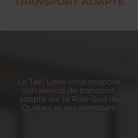
TRANSPORT ADAPTÉ
Le Taxi Levis vous propose
son service de transport
adapté sur la Rive-Sud de
Québec et ses alentours.