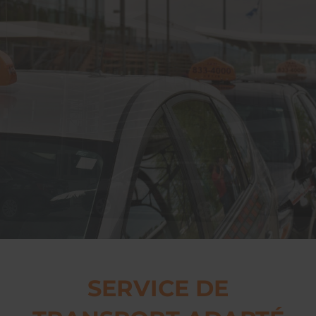
SERVICE DE