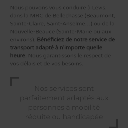
Nous pouvons vous conduire à Lévis,
dans la MRC de Bellechasse (Beaumont,
Sainte-Claire, Saint-Anselme…) ou de la
Nouvelle-Beauce (Sainte-Marie ou aux
environs).
Bénéficiez de notre service de
transport adapté à n'importe quelle
heure.
Nous garantissons le respect de
vos délais et de vos besoins.
Nos services sont
parfaitement adaptés aux
personnes à mobilité
réduite ou handicapée