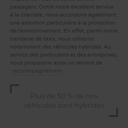
passagers. Outre notre excellent service
à la clientèle, nous accordons également
une attention particulière à la protection
de l'environnement. En effet, parmi notre
trentaine de taxis, nous utilisons
notamment des véhicules hybrides. Au
service des particuliers et des entreprises,
nous proposons aussi un service de
raccompagnement
.
Plus de 50 % de nos
véhicules sont hybrides